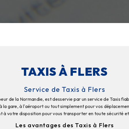
TAXIS À FLERS
Service de Taxis à Flers
 coeur de la Normandie, est desservie par un service de Taxis fia
 à la gare, à l'aéroport ou tout simplement pour vos déplacement
nt à votre disposition pour vous transporter en toute sécurité et
Les avantages des Taxis à Flers