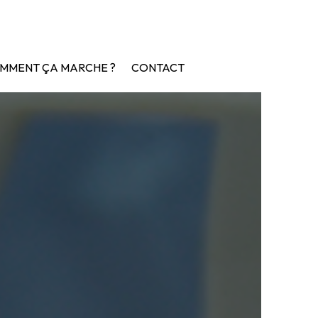
MMENT ÇA MARCHE ?
CONTACT