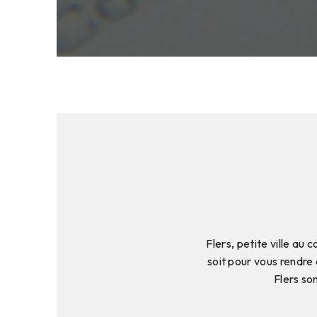
Flers, petite ville au
soit pour vous rendre
Flers so