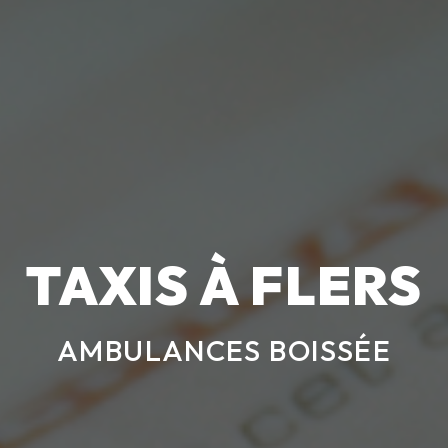
TAXIS À FLERS
AMBULANCES BOISSÉE