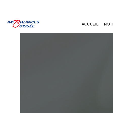
Panneau de gestion des cookies
ACCUEIL
NOTR