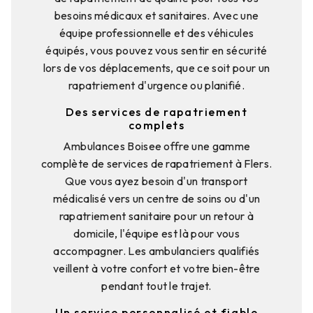
besoins médicaux et sanitaires. Avec une
équipe professionnelle et des véhicules
équipés, vous pouvez vous sentir en sécurité
lors de vos déplacements, que ce soit pour un
rapatriement d'urgence ou planifié.
Des services de rapatriement
complets
Ambulances Boisee offre une gamme
complète de services de rapatriement à Flers.
Que vous ayez besoin d'un transport
médicalisé vers un centre de soins ou d'un
rapatriement sanitaire pour un retour à
domicile, l'équipe est là pour vous
accompagner. Les ambulanciers qualifiés
veillent à votre confort et votre bien-être
pendant tout le trajet.
Un service personnalisé et fiable