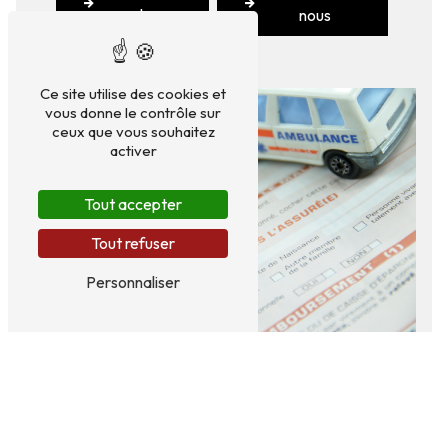
plus
nous
Ce site utilise des cookies et
vous donne le contrôle sur
ceux que vous souhaitez
activer
Tout accepter
Tout refuser
Personnaliser