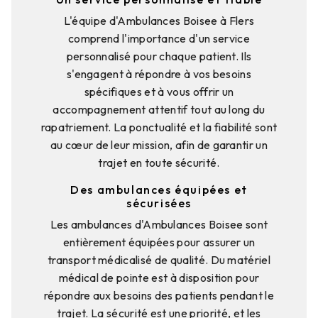
L'équipe d'Ambulances Boisee à Flers
comprend l'importance d'un service
personnalisé pour chaque patient. Ils
s'engagent à répondre à vos besoins
spécifiques et à vous offrir un
accompagnement attentif tout au long du
rapatriement. La ponctualité et la fiabilité sont
au cœur de leur mission, afin de garantir un
trajet en toute sécurité.
Des ambulances équipées et
sécurisées
Les ambulances d'Ambulances Boisee sont
entièrement équipées pour assurer un
transport médicalisé de qualité. Du matériel
médical de pointe est à disposition pour
répondre aux besoins des patients pendant le
trajet. La sécurité est une priorité, et les