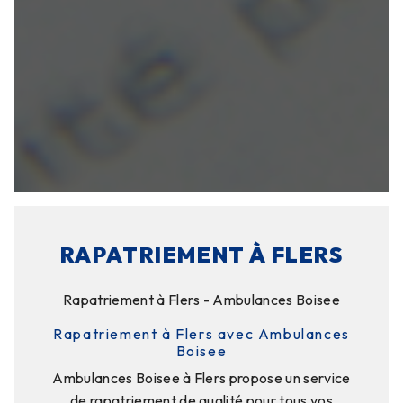
RAPATRIEMENT À FLERS
Rapatriement à Flers - Ambulances Boisee
Rapatriement à Flers avec Ambulances
Boisee
Ambulances Boisee à Flers propose un service
de rapatriement de qualité pour tous vos