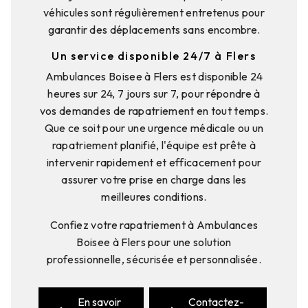
véhicules sont régulièrement entretenus pour
garantir des déplacements sans encombre.
Un service disponible 24/7 à Flers
Ambulances Boisee à Flers est disponible 24
heures sur 24, 7 jours sur 7, pour répondre à
vos demandes de rapatriement en tout temps.
Que ce soit pour une urgence médicale ou un
rapatriement planifié, l'équipe est prête à
intervenir rapidement et efficacement pour
assurer votre prise en charge dans les
meilleures conditions.
Confiez votre rapatriement à Ambulances
Boisee à Flers pour une solution
professionnelle, sécurisée et personnalisée.
En savoir
Contactez-