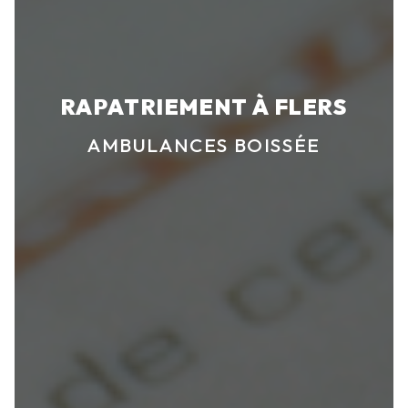
RAPATRIEMENT À FLERS
AMBULANCES BOISSÉE