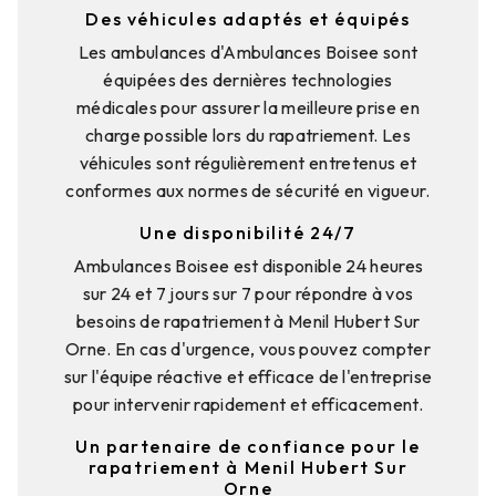
Des véhicules adaptés et équipés
Les ambulances d'Ambulances Boisee sont
équipées des dernières technologies
médicales pour assurer la meilleure prise en
charge possible lors du rapatriement. Les
véhicules sont régulièrement entretenus et
conformes aux normes de sécurité en vigueur.
Une disponibilité 24/7
Ambulances Boisee est disponible 24 heures
sur 24 et 7 jours sur 7 pour répondre à vos
besoins de rapatriement à Menil Hubert Sur
Orne. En cas d'urgence, vous pouvez compter
sur l'équipe réactive et efficace de l'entreprise
pour intervenir rapidement et efficacement.
Un partenaire de confiance pour le
rapatriement à Menil Hubert Sur
Orne