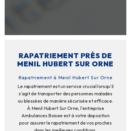
RAPATRIEMENT PRÈS DE
MENIL HUBERT SUR ORNE
Rapatriement à Menil Hubert Sur Orne
Le rapatriement est un service crucial lorsqu'il
s'agit de transporter des personnes malades
ou blessées de manière sécurisée et efficace.
À Menil Hubert Sur Orne, l'entreprise
Ambulances Boisee est à votre disposition
pour assurer le rapatriement de vos proches
dans les meilleures conditions.