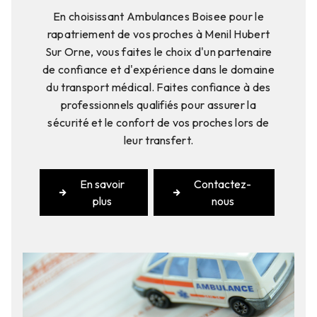
En choisissant Ambulances Boisee pour le
rapatriement de vos proches à Menil Hubert
Sur Orne, vous faites le choix d'un partenaire
de confiance et d'expérience dans le domaine
du transport médical. Faites confiance à des
professionnels qualifiés pour assurer la
sécurité et le confort de vos proches lors de
leur transfert.
En savoir
Contactez-
plus
nous