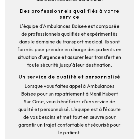
Des professionnels qualifiés à votre
service
L'équipe d'Ambulances Boisee est composée
de professionnels qualifiés et expérimentés
dans le domaine du transport médical. Ils sont
formés pour prendre en charge des patients en
situation d'urgence et assurer leur transfert en
toute sécurité jusqu'à leur destination.
Un service de qualité et personnalisé
Lorsque vous faites appel à Ambulances
Boisee pour un rapatriement à Menil Hubert
Sur Orne, vous bénéficiez d'un service de
qualité et personnalisé. L'équipe est à l'écoute
de vos besoins et met tout en œuvre pour
garantir un trajet confortable et sécurisé pour
le patient.