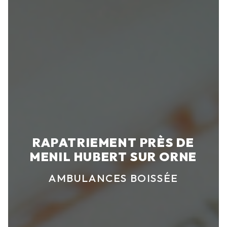
RAPATRIEMENT PRÈS DE
MENIL HUBERT SUR ORNE
AMBULANCES BOISSÉE