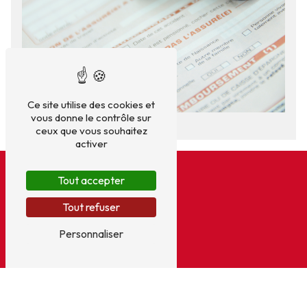
Ce site utilise des cookies et
vous donne le contrôle sur
ceux que vous souhaitez
activer
Tout accepter
Tout refuser
Personnaliser
Adresse