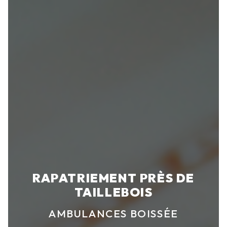
RAPATRIEMENT PRÈS DE
TAILLEBOIS
AMBULANCES BOISSÉE