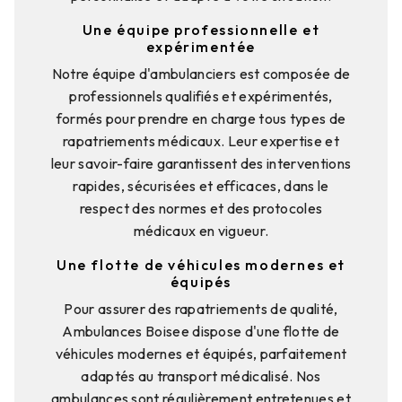
Une équipe professionnelle et
expérimentée
Notre équipe d'ambulanciers est composée de
professionnels qualifiés et expérimentés,
formés pour prendre en charge tous types de
rapatriements médicaux. Leur expertise et
leur savoir-faire garantissent des interventions
rapides, sécurisées et efficaces, dans le
respect des normes et des protocoles
médicaux en vigueur.
Une flotte de véhicules modernes et
équipés
Pour assurer des rapatriements de qualité,
Ambulances Boisee dispose d'une flotte de
véhicules modernes et équipés, parfaitement
adaptés au transport médicalisé. Nos
ambulances sont régulièrement entretenues et