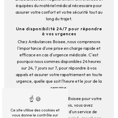
équipées du matériel médical nécessaire pour
assurer votre confort et votre sécurité tout au
long du trajet.
Une disponibilité 24/7 pour répondre
à vos urgences
Chez Ambulances Boisee, nous comprenons
l'importance d'une prise en charge rapide et
efficace en cas d'urgence médicale. C'est
pourquoi nous sommes disponibles 24 heures
sur 24, 7 jours sur 7, pour répondre à vos
appels et assurer votre rapatriement en toute
urgence, quelle que soit l'heure et le jour de la
semaine.
En choisissant Ambulances Boisee pour votre
rapatriement à Taillebois, vous avez
Ce site utilise des cookies et
l'assurance de bénéficier d'un service de
vous donne le contrôle sur