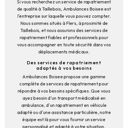
Si vous recherchez un service de rapatriement
de qualité à Taillebois, Ambulances Boisee est
l'entreprise sur laquelle vous pouvez compter.
Nous sommes situés à Flers, à proximité de
Taillebois, et nous assurons des services de
rapatriement fiables et professionnels pour
vous accompagner en toute sécurité dans vos
déplacements médicaux.
Des services de rapatriement
adaptés à vos besoins
Ambulances Boisee propose une gamme
complète de services de rapatriement pour
répondre à vos besoins spécifiques. Que vous
ayez besoin d'un transport médicalisé en
ambulance, d'un rapatriement en véhicule
adapté ou d'une assistance particulière, notre
équipe est là pour vous fournir un service
personnalisé et adapté à votre situation.