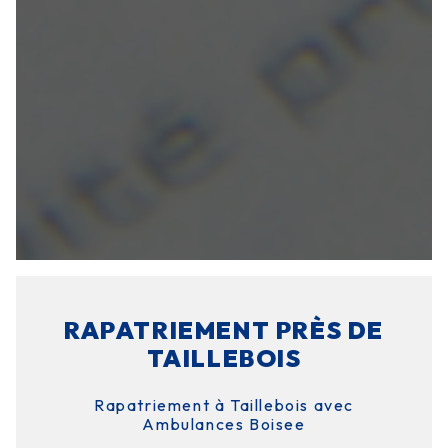
RAPATRIEMENT PRÈS DE
TAILLEBOIS
Rapatriement à Taillebois avec
Ambulances Boisee